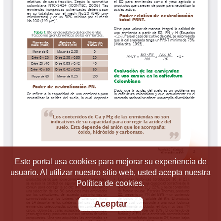
Este portal usa cookies para mejorar su experiencia de
usuario. Al utilizar nuestro sitio web, usted acepta nuestra
Política de cookies.
Aceptar