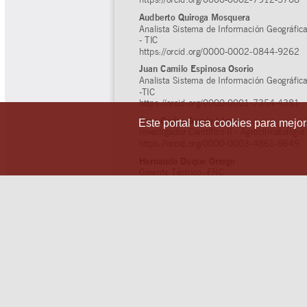
Este portal usa cookies para mejora