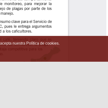
 acepta nuestra Política de cookies.