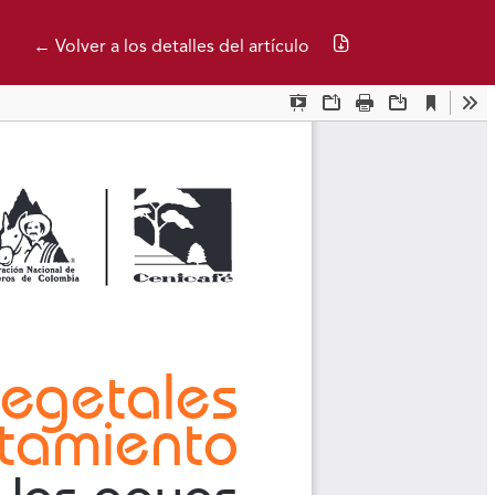
Descargar PDF
← Volver a los detalles del artículo