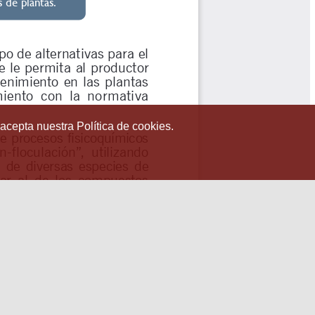
 acepta nuestra Política de cookies.