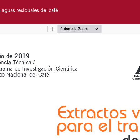
s aguas residuales del café