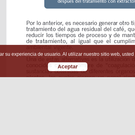
r su experiencia de usuario. Al utilizar nuestro sitio web, usted
Aceptar