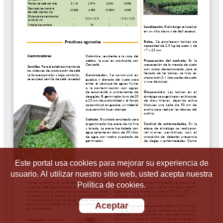
Este portal usa cookies para mejorar su experiencia de
usuario. Al utilizar nuestro sitio web, usted acepta nuestra
Política de cookies.
Aceptar