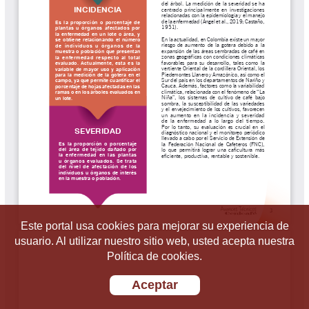
Este portal usa cookies para mejorar su experiencia de
usuario. Al utilizar nuestro sitio web, usted acepta nuestra
Política de cookies.
Aceptar