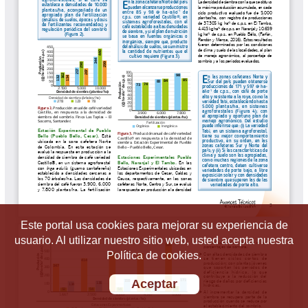
Este portal usa cookies para mejorar su experiencia de
usuario. Al utilizar nuestro sitio web, usted acepta nuestra
Política de cookies.
Aceptar