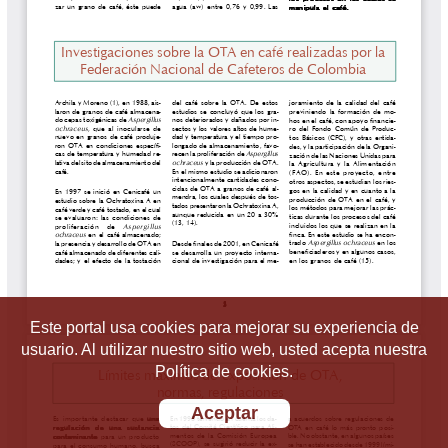
Este portal usa cookies para mejorar su experiencia de
usuario. Al utilizar nuestro sitio web, usted acepta nuestra
Política de cookies.
Aceptar