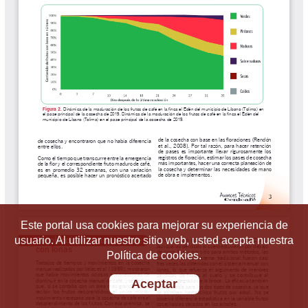
Este portal usa cookies para mejorar su experiencia de
usuario. Al utilizar nuestro sitio web, usted acepta nuestra
Política de cookies.
Aceptar