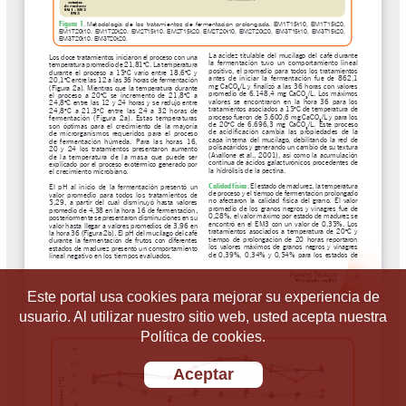
Este portal usa cookies para mejorar su experiencia de
usuario. Al utilizar nuestro sitio web, usted acepta nuestra
Política de cookies.
Aceptar