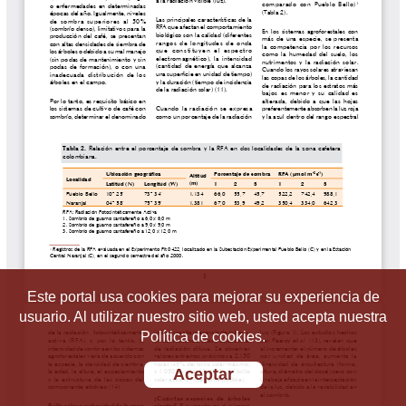
Este portal usa cookies para mejorar su experiencia de
usuario. Al utilizar nuestro sitio web, usted acepta nuestra
Política de cookies.
Aceptar