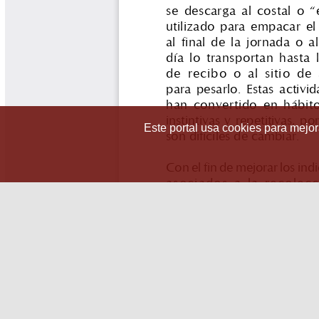
Este portal usa cookies para mejora