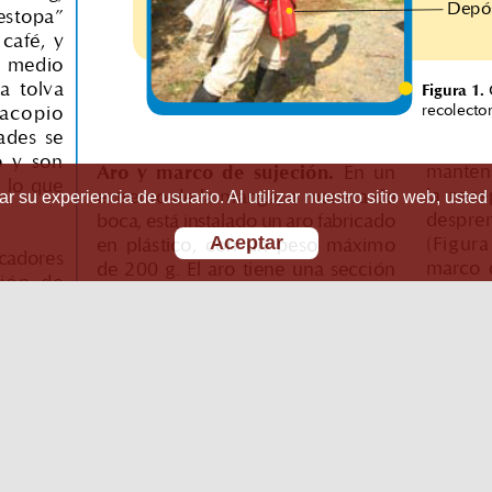
r su experiencia de usuario. Al utilizar nuestro sitio web, usted
Aceptar