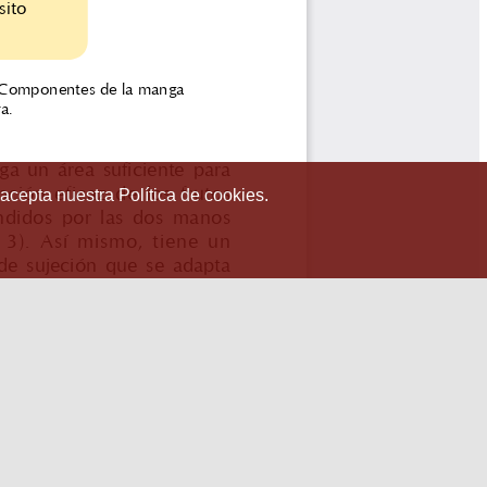
 acepta nuestra Política de cookies.