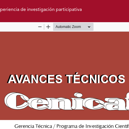
eriencia de investigación participativa