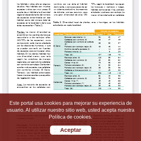
Este portal usa cookies para mejorar su experiencia de
usuario. Al utilizar nuestro sitio web, usted acepta nuestra
Política de cookies.
Aceptar