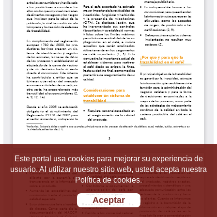
Este portal usa cookies para mejorar su experiencia de
usuario. Al utilizar nuestro sitio web, usted acepta nuestra
Política de cookies.
Aceptar