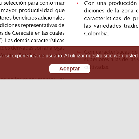
r su experiencia de usuario. Al utilizar nuestro sitio web, usted
Aceptar