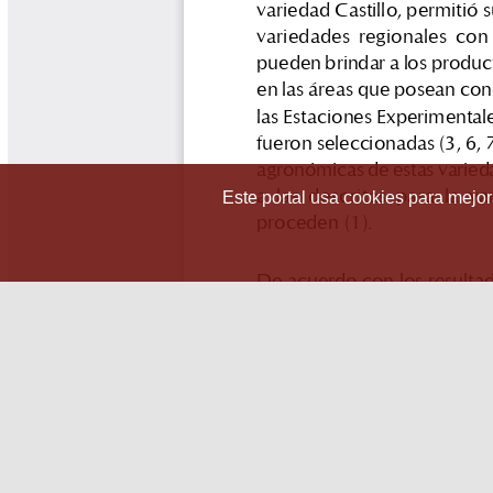
Este portal usa cookies para mejora