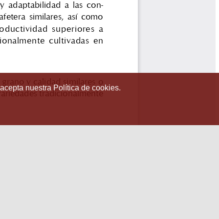
 acepta nuestra Política de cookies.