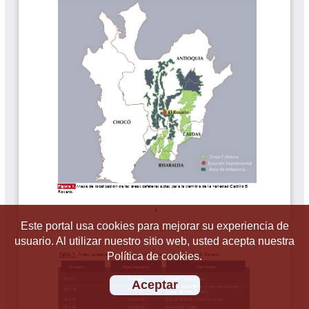
Este portal usa cookies para mejorar su experiencia de
usuario. Al utilizar nuestro sitio web, usted acepta nuestra
Política de cookies.
Aceptar