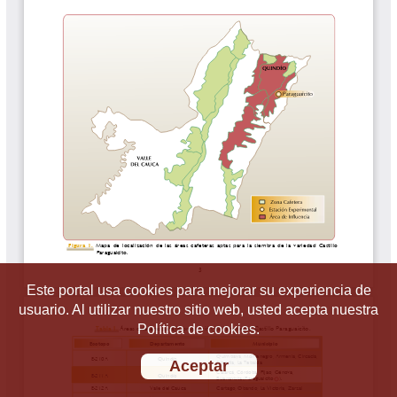
Este portal usa cookies para mejorar su experiencia de
usuario. Al utilizar nuestro sitio web, usted acepta nuestra
Política de cookies.
Aceptar