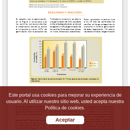
Este portal usa cookies para mejorar su experiencia de
usuario. Al utilizar nuestro sitio web, usted acepta nuestra
Política de cookies.
Aceptar