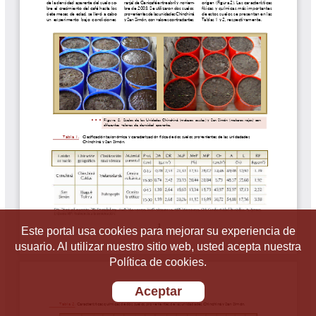
Este portal usa cookies para mejorar su experiencia de
usuario. Al utilizar nuestro sitio web, usted acepta nuestra
Política de cookies.
Aceptar