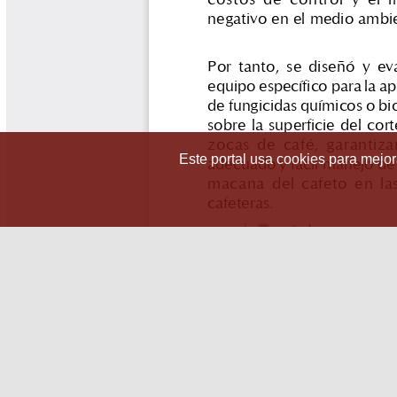
Este portal usa cookies para mejora