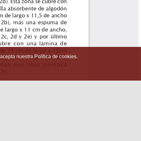
 acepta nuestra Política de cookies.