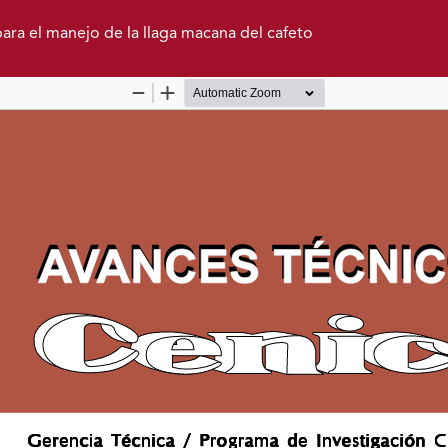
para el manejo de la llaga macana del cafeto