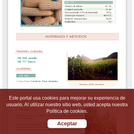
Este portal usa cookies para mejorar su experiencia de
usuario. Al utilizar nuestro sitio web, usted acepta nuestra
Política de cookies.
Aceptar