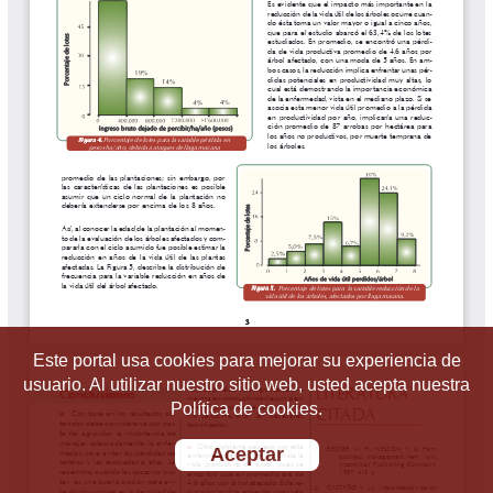
Este portal usa cookies para mejorar su experiencia de
usuario. Al utilizar nuestro sitio web, usted acepta nuestra
Política de cookies.
Aceptar