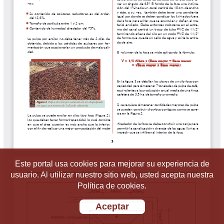
Este portal usa cookies para mejorar su experiencia de
usuario. Al utilizar nuestro sitio web, usted acepta nuestra
Política de cookies.
Aceptar