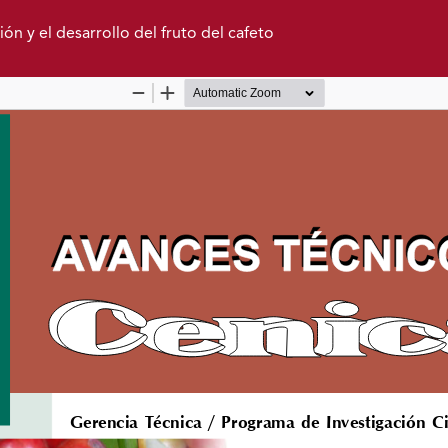
ión y el desarrollo del fruto del cafeto