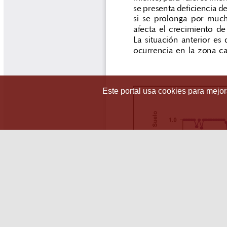
Este portal usa cookies para mejora