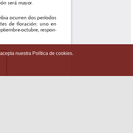
 acepta nuestra Política de cookies.