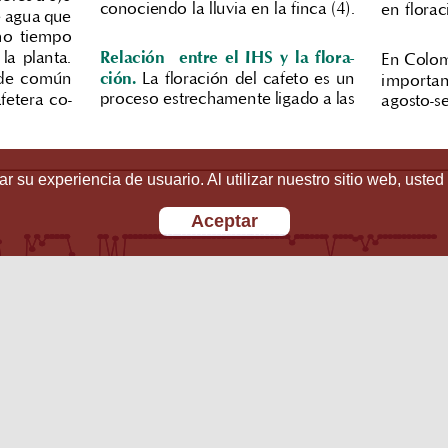
r su experiencia de usuario. Al utilizar nuestro sitio web, usted
Aceptar