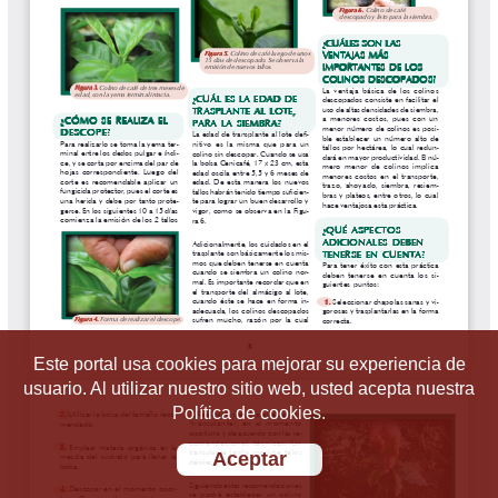
Este portal usa cookies para mejorar su experiencia de
usuario. Al utilizar nuestro sitio web, usted acepta nuestra
Política de cookies.
Aceptar