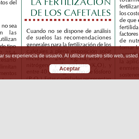
r su experiencia de usuario. Al utilizar nuestro sitio web, usted
Aceptar