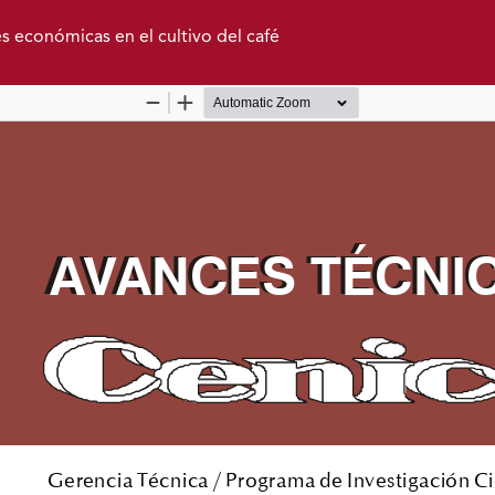
es económicas en el cultivo del café