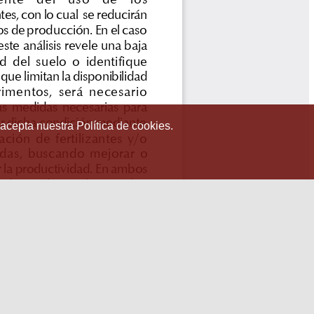
 acepta nuestra Política de cookies.