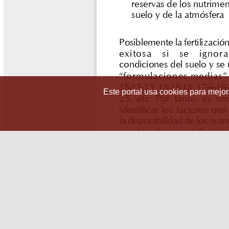
Este portal usa cookies para mejora