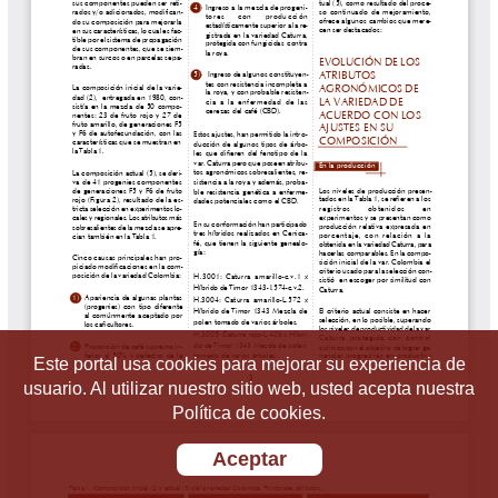
Este portal usa cookies para mejorar su experiencia de
usuario. Al utilizar nuestro sitio web, usted acepta nuestra
Política de cookies.
Aceptar