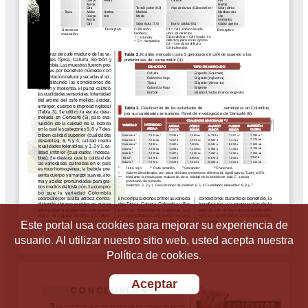
Este portal usa cookies para mejorar su experiencia de
usuario. Al utilizar nuestro sitio web, usted acepta nuestra
Política de cookies.
Aceptar