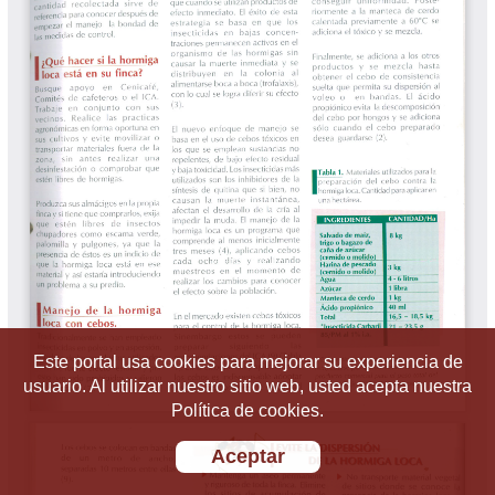
Este portal usa cookies para mejorar su experiencia de
usuario. Al utilizar nuestro sitio web, usted acepta nuestra
Política de cookies.
Aceptar