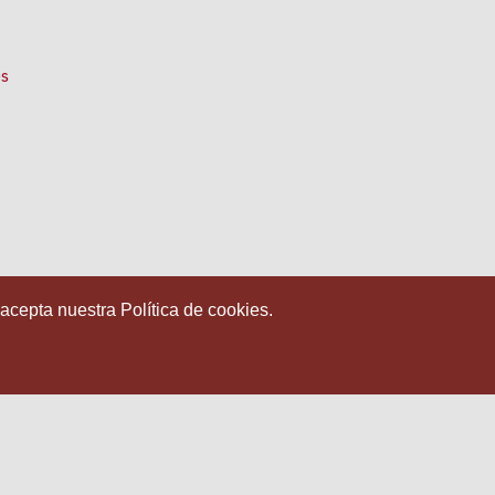
s
 acepta nuestra Política de cookies.