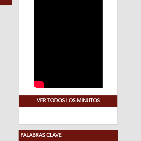
VER TODOS LOS MINUTOS
PALABRAS CLAVE