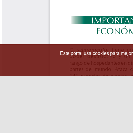
Este portal usa cookies para mejora