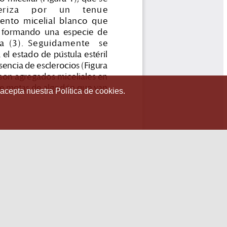
 acepta nuestra Política de cookies.