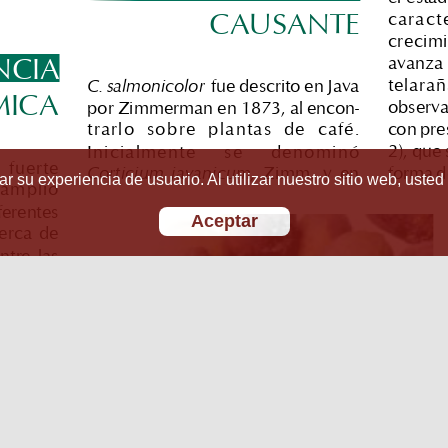
r su experiencia de usuario. Al utilizar nuestro sitio web, usted
Aceptar