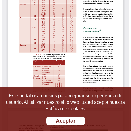
Este portal usa cookies para mejorar su experiencia de
usuario. Al utilizar nuestro sitio web, usted acepta nuestra
Política de cookies.
Aceptar