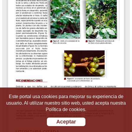
Este portal usa cookies para mejorar su experiencia de
usuario. Al utilizar nuestro sitio web, usted acepta nuestra
Política de cookies.
Aceptar