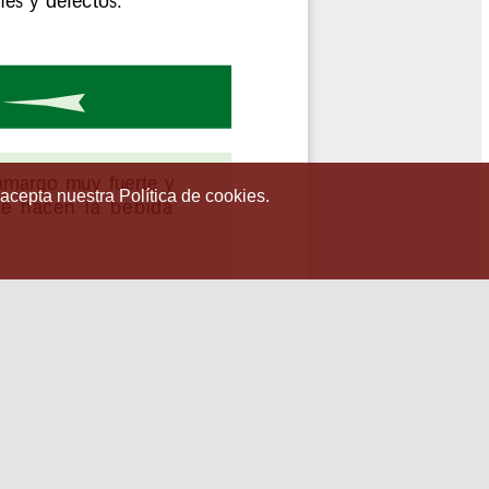
 acepta nuestra Política de cookies.