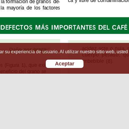
r su experiencia de usuario. Al utilizar nuestro sitio web, usted
Aceptar