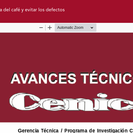
 del café y evitar los defectos