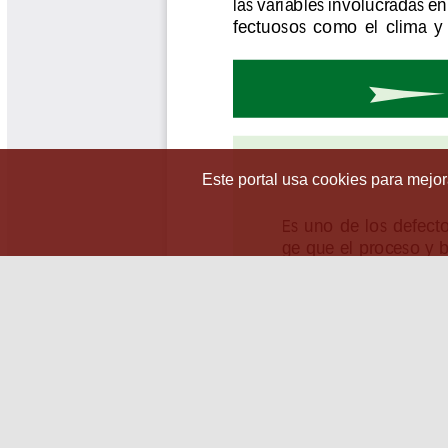
Este portal usa cookies para mejora