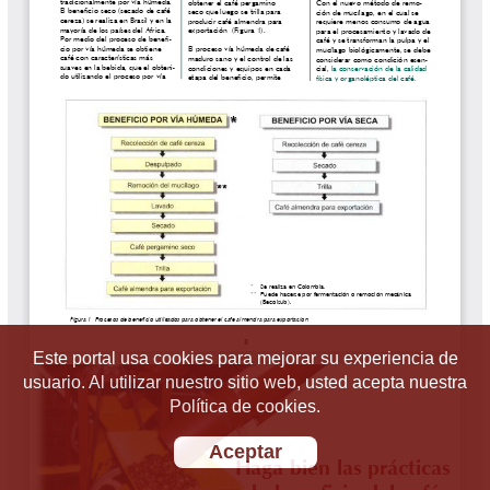
Este portal usa cookies para mejorar su experiencia de
usuario. Al utilizar nuestro sitio web, usted acepta nuestra
Política de cookies.
Aceptar