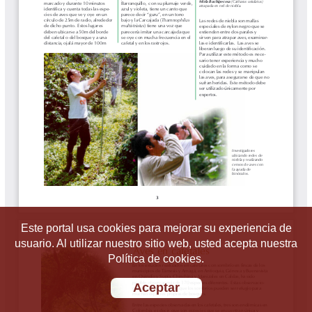
Este portal usa cookies para mejorar su experiencia de
usuario. Al utilizar nuestro sitio web, usted acepta nuestra
Política de cookies.
Aceptar