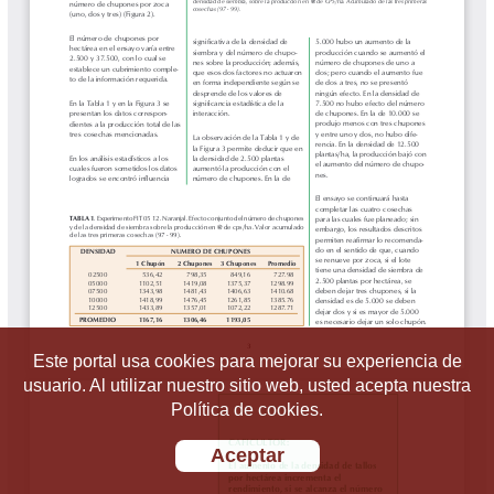
Este portal usa cookies para mejorar su experiencia de
usuario. Al utilizar nuestro sitio web, usted acepta nuestra
Política de cookies.
Aceptar