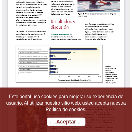
Este portal usa cookies para mejorar su experiencia de
usuario. Al utilizar nuestro sitio web, usted acepta nuestra
Política de cookies.
Aceptar