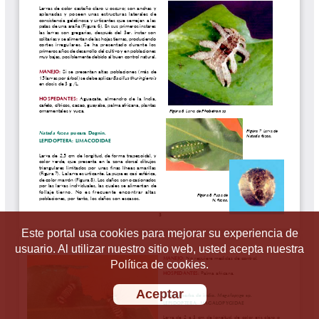
Este portal usa cookies para mejorar su experiencia de
usuario. Al utilizar nuestro sitio web, usted acepta nuestra
Política de cookies.
Aceptar