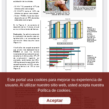
Este portal usa cookies para mejorar su experiencia de
usuario. Al utilizar nuestro sitio web, usted acepta nuestra
Política de cookies.
Aceptar