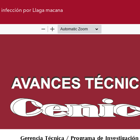
la infección por Llaga macana