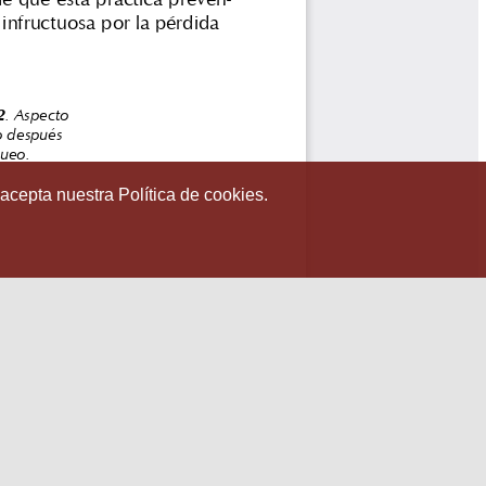
 acepta nuestra Política de cookies.