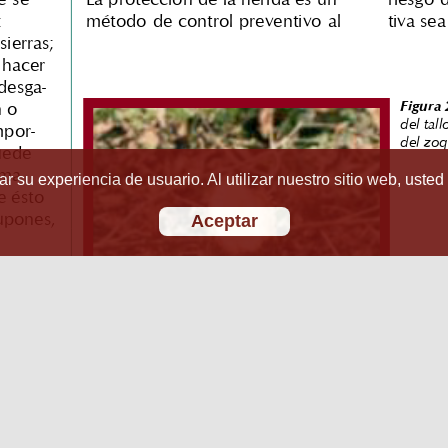
r su experiencia de usuario. Al utilizar nuestro sitio web, usted
Aceptar