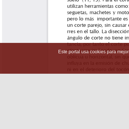
Este portal usa cookies para mejora