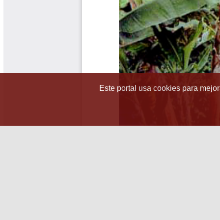
Este portal usa cookies para mejora