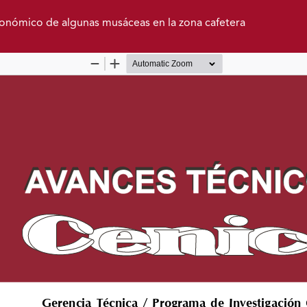
nómico de algunas musáceas en la zona cafetera