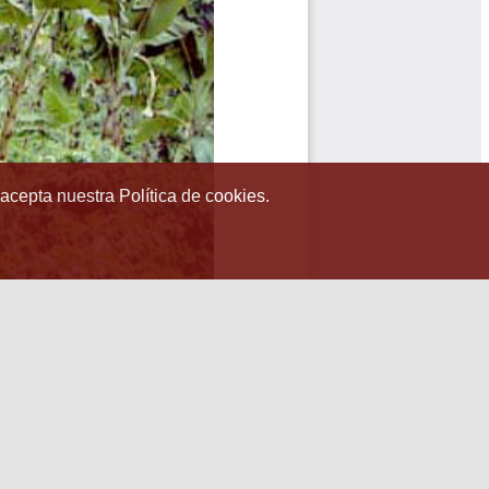
 acepta nuestra Política de cookies.