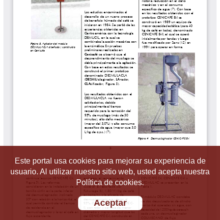
Este portal usa cookies para mejorar su experiencia de
usuario. Al utilizar nuestro sitio web, usted acepta nuestra
Política de cookies.
Aceptar