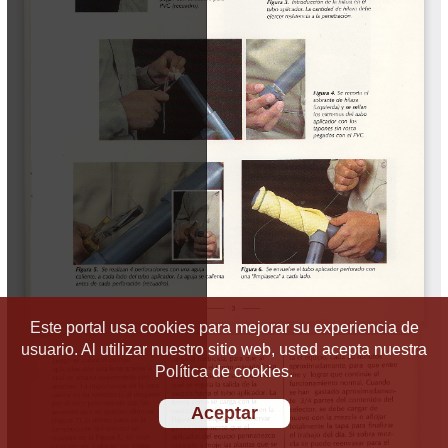
Este portal usa cookies para mejorar su experiencia de
usuario. Al utilizar nuestro sitio web, usted acepta nuestra
Política de cookies.
Aceptar