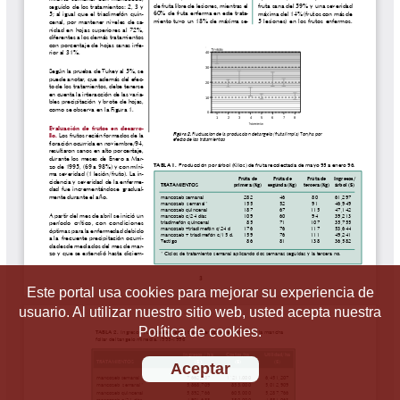
Este portal usa cookies para mejorar su experiencia de
usuario. Al utilizar nuestro sitio web, usted acepta nuestra
Política de cookies.
Aceptar