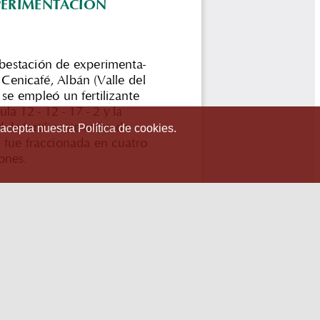
 acepta nuestra Política de cookies.