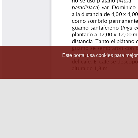
Este portal usa cookies para mejora