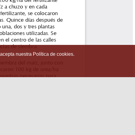
 acepta nuestra Política de cookies.