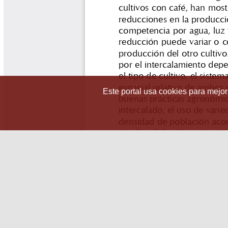
Este portal usa cookies para mejora