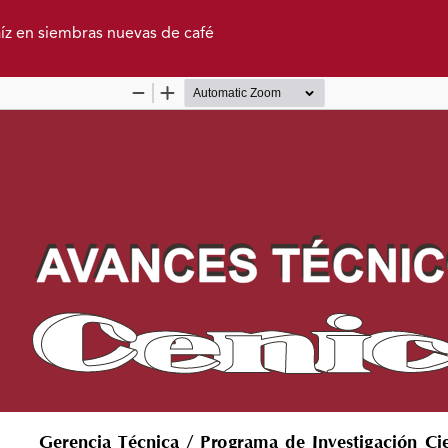
aíz en siembras nuevas de café