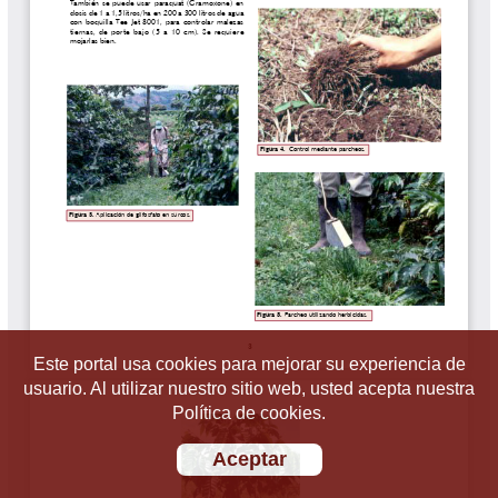
Este portal usa cookies para mejorar su experiencia de
usuario. Al utilizar nuestro sitio web, usted acepta nuestra
Política de cookies.
Aceptar