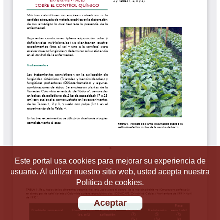
Este portal usa cookies para mejorar su experiencia de
usuario. Al utilizar nuestro sitio web, usted acepta nuestra
Política de cookies.
Aceptar