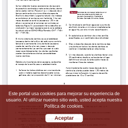
Este portal usa cookies para mejorar su experiencia de
usuario. Al utilizar nuestro sitio web, usted acepta nuestra
Política de cookies.
Aceptar