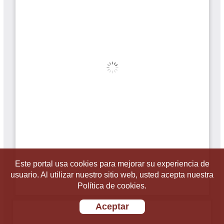
Este portal usa cookies para mejorar su experiencia de
usuario. Al utilizar nuestro sitio web, usted acepta nuestra
Política de cookies.
Aceptar